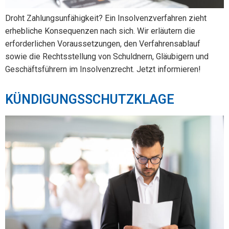
Droht Zahlungsunfähigkeit? Ein Insolvenzverfahren zieht
erhebliche Konsequenzen nach sich. Wir erläutern die
erforderlichen Voraussetzungen, den Verfahrensablauf
sowie die Rechtsstellung von Schuldnern, Gläubigern und
Geschäftsführern im Insolvenzrecht. Jetzt informieren!
KÜNDIGUNGSSCHUTZKLAGE