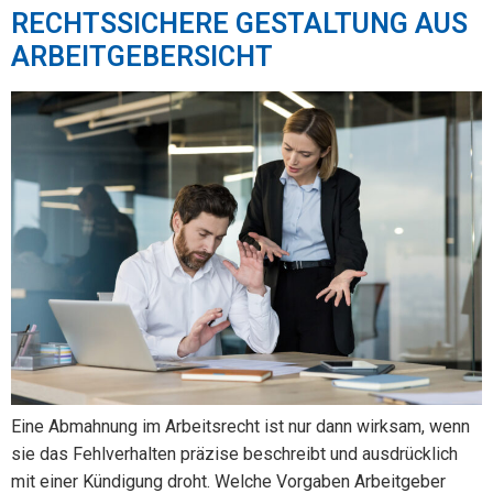
RECHTSSICHERE GESTALTUNG AUS
ARBEITGEBERSICHT
Eine Abmahnung im Arbeitsrecht ist nur dann wirksam, wenn
sie das Fehlverhalten präzise beschreibt und ausdrücklich
mit einer Kündigung droht. Welche Vorgaben Arbeitgeber