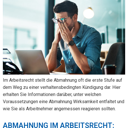
Im Arbeitsrecht stellt die Abmahnung oft die erste Stufe auf
dem Weg zu einer verhaltensbedingten Kündigung dar. Hier
erhalten Sie Informationen darüber, unter welchen
Voraussetzungen eine Abmahnung Wirksamkeit entfaltet und
wie Sie als Arbeitnehmer angemessen reagieren sollten.
ABMAHNUNG IM ARBEITSRECHT: