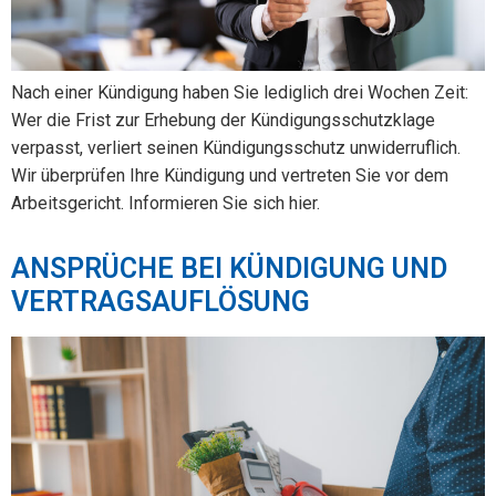
Nach einer Kündigung haben Sie lediglich drei Wochen Zeit:
Wer die Frist zur Erhebung der Kündigungsschutzklage
verpasst, verliert seinen Kündigungsschutz unwiderruflich.
Wir überprüfen Ihre Kündigung und vertreten Sie vor dem
Arbeitsgericht. Informieren Sie sich hier.
ANSPRÜCHE BEI KÜNDIGUNG UND
VERTRAGSAUFLÖSUNG