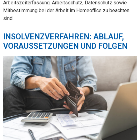
Arbeitszeiterfassung, Arbeitsschutz, Datenschutz sowie
Mitbestimmung bei der Arbeit im Homeoffice zu beachten
sind.
INSOLVENZVERFAHREN: ABLAUF,
VORAUSSETZUNGEN UND FOLGEN