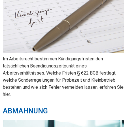
Im Arbeitsrecht bestimmen Kündigungsfristen den
tatsächlichen Beendigungszeitpunkt eines
Arbeitsverhältnisses. Welche Fristen § 622 BGB festlegt,
welche Sonderregelungen für Probezeit und Kleinbetrieb
bestehen und wie sich Fehler vermeiden lassen, erfahren Sie
hier.
ABMAHNUNG