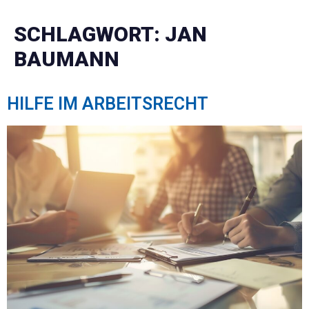
SCHLAGWORT:
JAN
BAUMANN
HILFE IM ARBEITSRECHT