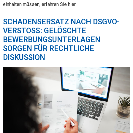
einhalten müssen, erfahren Sie hier.
SCHADENSERSATZ NACH DSGVO-
VERSTOSS: GELÖSCHTE
BEWERBUNGSUNTERLAGEN S
ORGEN FÜR RECHTLICHE D
ISKUSSION