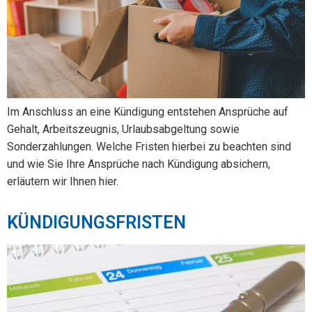
Im Anschluss an eine Kündigung entstehen Ansprüche auf
Gehalt, Arbeitszeugnis, Urlaubsabgeltung sowie
Sonderzahlungen. Welche Fristen hierbei zu beachten sind
und wie Sie Ihre Ansprüche nach Kündigung absichern,
erläutern wir Ihnen hier.
KÜNDIGUNGSFRISTEN