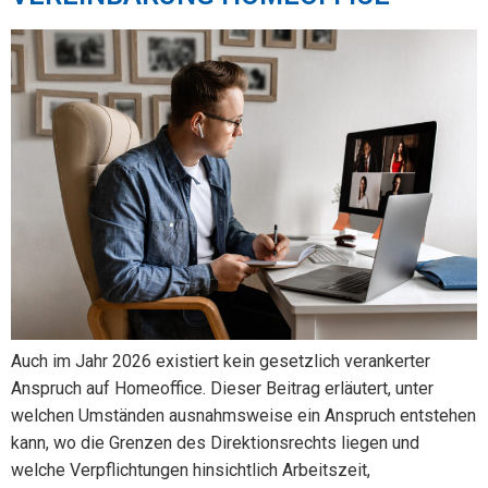
Auch im Jahr 2026 existiert kein gesetzlich verankerter
Anspruch auf Homeoffice. Dieser Beitrag erläutert, unter
welchen Umständen ausnahmsweise ein Anspruch entstehen
kann, wo die Grenzen des Direktionsrechts liegen und
welche Verpflichtungen hinsichtlich Arbeitszeit,