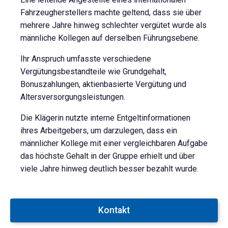
Fahrzeugherstellers machte geltend, dass sie über
mehrere Jahre hinweg schlechter vergütet wurde als
männliche Kollegen auf derselben Führungsebene.
Ihr Anspruch umfasste verschiedene
Vergütungsbestandteile wie Grundgehalt,
Bonuszahlungen, aktienbasierte Vergütung und
Altersversorgungsleistungen.
Die Klägerin nutzte interne Entgeltinformationen
ihres Arbeitgebers, um darzulegen, dass ein
männlicher Kollege mit einer vergleichbaren Aufgabe
das höchste Gehalt in der Gruppe erhielt und über
viele Jahre hinweg deutlich besser bezahlt wurde.
Kontakt