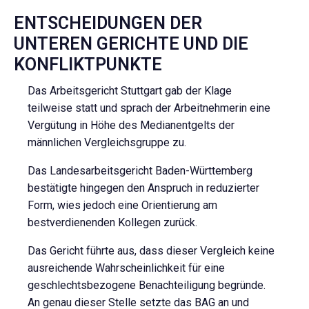
ENTSCHEIDUNGEN DER
UNTEREN GERICHTE UND DIE
KONFLIKTPUNKTE
Das Arbeitsgericht Stuttgart gab der Klage
teilweise statt und sprach der Arbeitnehmerin eine
Vergütung in Höhe des Medianentgelts der
männlichen Vergleichsgruppe zu.
Das Landesarbeitsgericht Baden-Württemberg
bestätigte hingegen den Anspruch in reduzierter
Form, wies jedoch eine Orientierung am
bestverdienenden Kollegen zurück.
Das Gericht führte aus, dass dieser Vergleich keine
ausreichende Wahrscheinlichkeit für eine
geschlechtsbezogene Benachteiligung begründe.
An genau dieser Stelle setzte das BAG an und