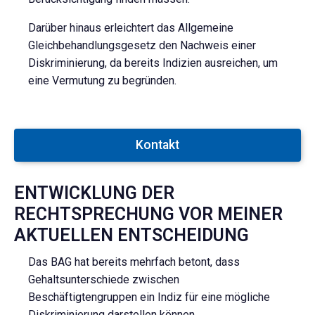
Darüber hinaus erleichtert das Allgemeine
Gleichbehandlungsgesetz den Nachweis einer
Diskriminierung, da bereits Indizien ausreichen, um
eine Vermutung zu begründen.
Kontakt
ENTWICKLUNG DER
RECHTSPRECHUNG VOR MEINER
AKTUELLEN ENTSCHEIDUNG
Das BAG hat bereits mehrfach betont, dass
Gehaltsunterschiede zwischen
Beschäftigtengruppen ein Indiz für eine mögliche
Diskriminierung darstellen können.