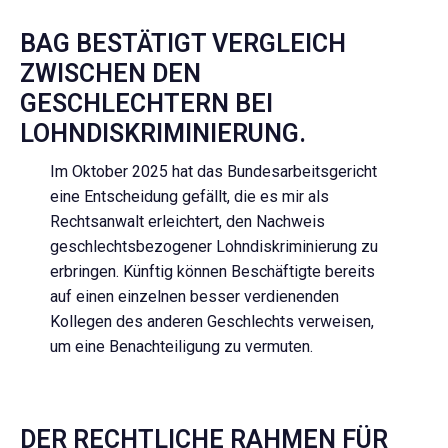
BAG BESTÄTIGT VERGLEICH
ZWISCHEN DEN
GESCHLECHTERN BEI
LOHNDISKRIMINIERUNG.
Im Oktober 2025 hat das Bundesarbeitsgericht
eine Entscheidung gefällt, die es mir als
Rechtsanwalt erleichtert, den Nachweis
geschlechtsbezogener Lohndiskriminierung zu
erbringen. Künftig können Beschäftigte bereits
auf einen einzelnen besser verdienenden
Kollegen des anderen Geschlechts verweisen,
um eine Benachteiligung zu vermuten.
DER RECHTLICHE RAHMEN FÜR