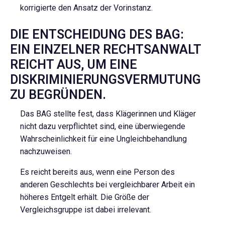
korrigierte den Ansatz der Vorinstanz.
DIE ENTSCHEIDUNG DES BAG:
EIN EINZELNER RECHTSANWALT
REICHT AUS, UM EINE
DISKRIMINIERUNGSVERMUTUNG
ZU BEGRÜNDEN.
Das BAG stellte fest, dass Klägerinnen und Kläger
nicht dazu verpflichtet sind, eine überwiegende
Wahrscheinlichkeit für eine Ungleichbehandlung
nachzuweisen.
Es reicht bereits aus, wenn eine Person des
anderen Geschlechts bei vergleichbarer Arbeit ein
höheres Entgelt erhält. Die Größe der
Vergleichsgruppe ist dabei irrelevant.