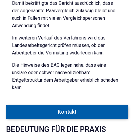
Damit bekräftigte das Gericht ausdrücklich, dass
der sogenannte Paarvergleich zulässig bleibt und
auch in Fällen mit vielen Vergleichspersonen
Anwendung findet.
Im weiteren Verlauf des Verfahrens wird das
Landesarbeitsgericht prüfen müssen, ob der
Arbeitgeber die Vermutung widerlegen kann.
Die Hinweise des BAG legen nahe, dass eine
unklare oder schwer nachvollziehbare
Entgeltstruktur dem Arbeitgeber erheblich schaden
kann.
Kontakt
BEDEUTUNG FÜR DIE PRAXIS