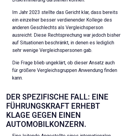
Im Jahr 2023 stellte das Gericht klar, dass bereits
ein einzelner besser verdienender Kollege des
anderen Geschlechts als Vergleichsperson
ausreicht. Diese Rechtsprechung war jedoch bisher
auf Situationen beschränkt, in denen es lediglich
sehr wenige Vergleichspersonen gab.
Die Frage blieb ungeklärt, ob dieser Ansatz auch
für größere Vergleichsgruppen Anwendung finden
kann.
DER SPEZIFISCHE FALL: EINE
FÜHRUNGSKRAFT ERHEBT
KLAGE GEGEN EINEN
AUTOMOBILKONZERN.
Eine leitende Angestellte eines internationalen