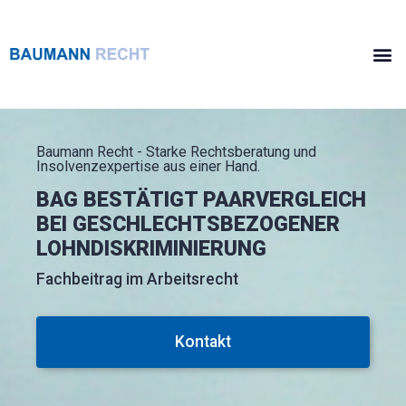
Baumann Recht - Starke Rechtsberatung und
Insolvenzexpertise aus einer Hand.
BAG BESTÄTIGT PAARVERGLEICH
BEI GESCHLECHTSBEZOGENER
LOHNDISKRIMINIERUNG
Fachbeitrag im Arbeitsrecht
Kontakt