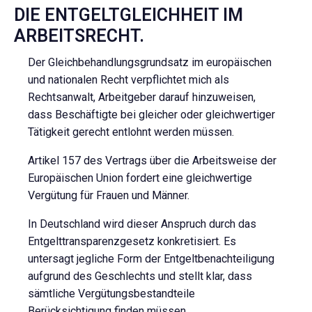
DIE ENTGELTGLEICHHEIT IM
ARBEITSRECHT.
Der Gleichbehandlungsgrundsatz im europäischen
und nationalen Recht verpflichtet mich als
Rechtsanwalt, Arbeitgeber darauf hinzuweisen,
dass Beschäftigte bei gleicher oder gleichwertiger
Tätigkeit gerecht entlohnt werden müssen.
Artikel 157 des Vertrags über die Arbeitsweise der
Europäischen Union fordert eine gleichwertige
Vergütung für Frauen und Männer.
In Deutschland wird dieser Anspruch durch das
Entgelttransparenzgesetz konkretisiert. Es
untersagt jegliche Form der Entgeltbenachteiligung
aufgrund des Geschlechts und stellt klar, dass
sämtliche Vergütungsbestandteile
Berücksichtigung finden müssen.