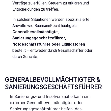
Verträge zu erfüllen, Steuern zu erklären und
Entscheidungen zu treffen.
In solchen Situationen werden spezialisierte
Anwälte wie BaumannRecht häufig als
Generalbevollmächtigte,
Sanierungsgeschäftsführer,
Notgeschäftsführer oder Liquidatoren
bestellt – entweder durch Gesellschafter oder
durch Gerichte.
GENERALBEVOLLMÄCHTIGTER &
SANIERUNGSGESCHÄFTSFÜHRER
In Sanierungs- und Insolvenznähe kann ein
externer Generalbevollmächtigter oder
Sanierungsgeschäftsführer helfen, das