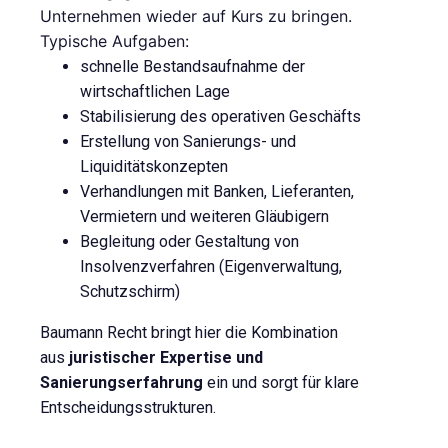
Unternehmen wieder auf Kurs zu bringen.
Typische Aufgaben:
schnelle Bestandsaufnahme der
wirtschaftlichen Lage
Stabilisierung des operativen Geschäfts
Erstellung von Sanierungs- und
Liquiditätskonzepten
Verhandlungen mit Banken, Lieferanten,
Vermietern und weiteren Gläubigern
Begleitung oder Gestaltung von
Insolvenzverfahren (Eigenverwaltung,
Schutzschirm)
Baumann Recht bringt hier die Kombination
aus
juristischer Expertise und
Sanierungserfahrung
ein und sorgt für klare
Entscheidungsstrukturen.