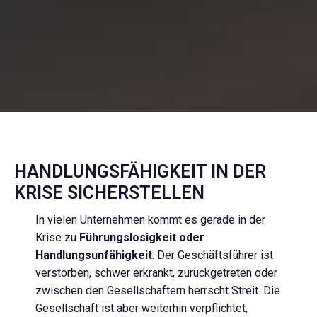
HANDLUNGSFÄHIGKEIT IN DER
KRISE SICHERSTELLEN
In vielen Unternehmen kommt es gerade in der
Krise zu
Führungslosigkeit oder
Handlungsunfähigkeit
: Der Geschäftsführer ist
verstorben, schwer erkrankt, zurückgetreten oder
zwischen den Gesellschaftern herrscht Streit. Die
Gesellschaft ist aber weiterhin verpflichtet,