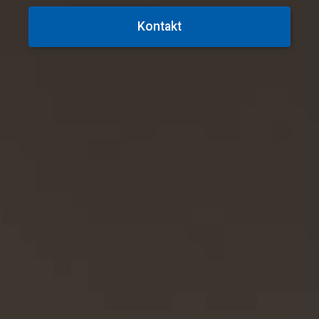
Kontakt