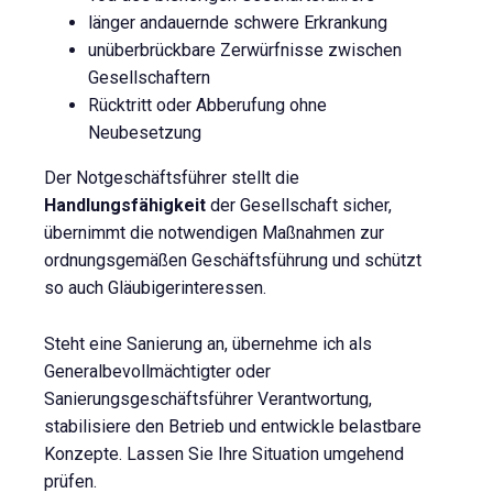
länger andauernde schwere Erkrankung
unüberbrückbare Zerwürfnisse zwischen
Gesellschaftern
Rücktritt oder Abberufung ohne
Neubesetzung
Der Notgeschäftsführer stellt die
Handlungsfähigkeit
der Gesellschaft sicher,
übernimmt die notwendigen Maßnahmen zur
ordnungsgemäßen Geschäftsführung und schützt
so auch Gläubigerinteressen.
Steht eine Sanierung an, übernehme ich als
Generalbevollmächtigter oder
Sanierungsgeschäftsführer Verantwortung,
stabilisiere den Betrieb und entwickle belastbare
Konzepte. Lassen Sie Ihre Situation umgehend
prüfen.