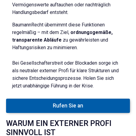
Vermögenswerte auftauchen oder nachträglich
Handlungsbedarf entsteht.
BaumannRecht übernimmt diese Funktionen
regelmäßig – mit dem Ziel,
ordnungsgemäße,
transparente Abläufe
zu gewährleisten und
Haftungsrisiken zu minimieren.
Bei Gesellschafterstreit oder Blockaden sorge ich
als neutraler externer Profi für klare Strukturen und
sichere Entscheidungsprozesse. Holen Sie sich
jetzt unabhängige Führung in der Krise.
Rufen Sie an
WARUM EIN EXTERNER PROFI
SINNVOLL IST