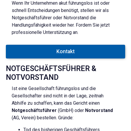
Wenn Ihr Unternehmen akut führungslos ist oder
schnell Entscheidungen benötigt, stellen wir als
Notgeschäftsführer oder Notvorstand die
Handlungsfähigkeit wieder her. Fordern Sie jetzt
professionelle Unterstützung an.
Kontakt
NOTGESCHÄFTSFÜHRER &
NOTVORSTAND
Ist eine Gesellschaft führungslos und die
Gesellschafter sind nicht in der Lage, zeitnah
Abhilfe zu schaffen, kann das Gericht einen
Notgeschäftsführer
(GmbH) oder
Notvorstand
(AG, Verein) bestellen. Gründe:
Tod des bisherigen Geschäftsführers