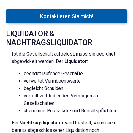
Kontaktieren Sie mich!
LIQUIDATOR &
NACHTRAGSLIQUIDATOR
Ist die Gesellschaft aufgelöst, muss sie geordnet
abgewickelt werden. Der
Liquidator
:
beendet laufende Geschäfte
verwertet Vermögenswerte
begleicht Schulden
verteilt verbleibendes Vermögen an
Gesellschafter
übernimmt Publizitäts- und Berichtspflichten
Ein
Nachtragsliquidator
wird bestellt, wenn nach
bereits abgeschlossener Liquidation noch