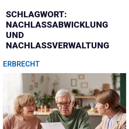
SCHLAGWORT:
NACHLASSABWICKLUNG
UND
NACHLASSVERWALTUNG
ERBRECHT