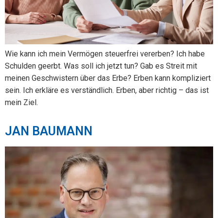
Wie kann ich mein Vermögen steuerfrei vererben? Ich habe
Schulden geerbt. Was soll ich jetzt tun? Gab es Streit mit
meinen Geschwistern über das Erbe? Erben kann kompliziert
sein. Ich erkläre es verständlich. Erben, aber richtig – das ist
mein Ziel.
JAN BAUMANN